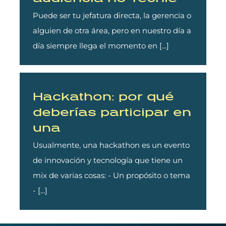
Puede ser tu jefatura directa, la gerencia o
alguien de otra área, pero en nuestro día a
día siempre llega el momento en [...]
Hackathon: por qué
deberías participar en
una
Usualmente, una hackathon es un evento
de innovación y tecnología que tiene un
mix de varias cosas: - Un propósito o tema
- [...]