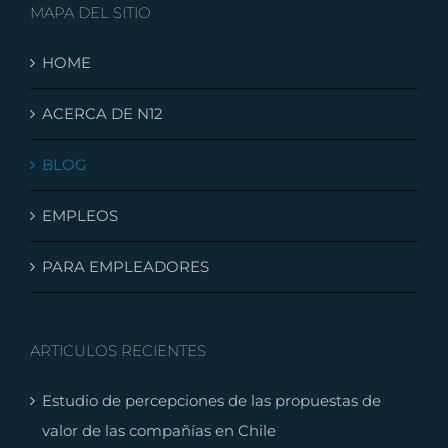
MAPA DEL SITIO
HOME
ACERCA DE N12
BLOG
EMPLEOS
PARA EMPLEADORES
ARTICULOS RECIENTES
Estudio de percepciones de las propuestas de
valor de las compañías en Chile