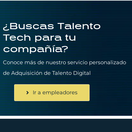
¿Buscas Talento
Tech para tu
compañía?
Conoce más de nuestro servicio personalizado
de Adquisición de Talento Digital
Ir a empleadores