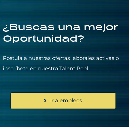
¿Buscas una mejor
Oportunidad?
Postula a nuestras ofertas laborales activas o
inscríbete en nuestro Talent Pool
Ir a empleos