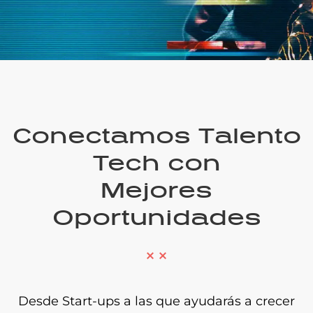
Conectamos Talento
Tech con
Mejores
Oportunidades
Desde Start-ups a las que ayudarás a crecer