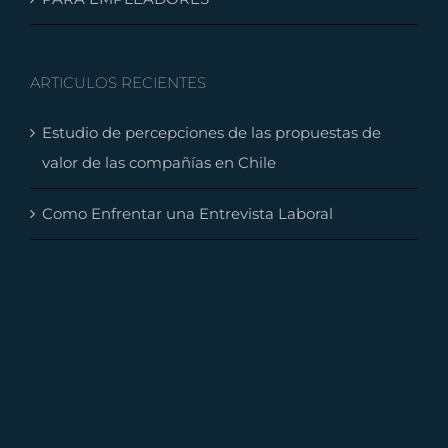
ARTICULOS RECIENTES
Estudio de percepciones de las propuestas de
valor de las compañías en Chile
Como Enfrentar una Entrevista Laboral