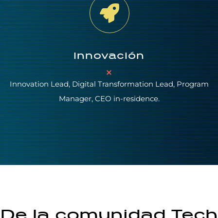
Innovación
Innovation Lead, Digital Transformation Lead, Program
Manager, CEO in-residence.
De la comunidad Tech