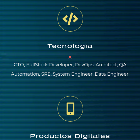
Tecnología
CTO, FullStack Developer, DevOps, Architect, QA
Automation, SRE, System Engineer, Data Engineer.
Productos Digitales