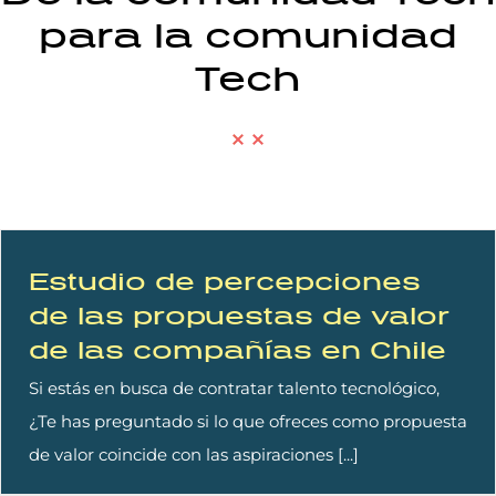
para la comunidad
Tech
Estudio de percepciones
de las propuestas de valor
de las compañías en Chile
Si estás en busca de contratar talento tecnológico,
¿Te has preguntado si lo que ofreces como propuesta
de valor coincide con las aspiraciones [...]