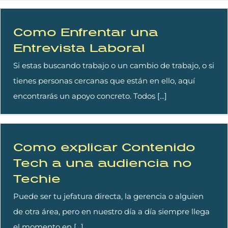
Como Enfrentar una
Entrevista Laboral
Si estas buscando trabajo o un cambio de trabajo, o si
tienes personas cercanas que están en ello, aquí
encontrarás un apoyo concreto. Todos [...]
Como explicar Contenido
Tech a una audiencia no
Techie
Puede ser tu jefatura directa, la gerencia o alguien
de otra área, pero en nuestro día a día siempre llega
el momento en [...]