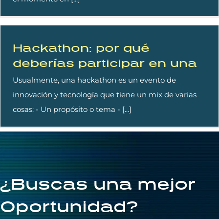
Hackathon: por qué
deberías participar en una
Usualmente, una hackathon es un evento de
innovación y tecnología que tiene un mix de varias
cosas: - Un propósito o tema - [...]
¿Buscas una mejor
Oportunidad?