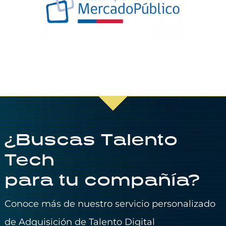
¿Buscas Talento
Tech
para tu compañía?
Conoce más de nuestro servicio personalizado
de Adquisición de Talento Digital