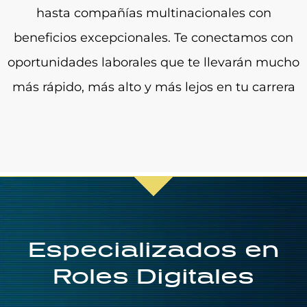
hasta compañías multinacionales con
beneficios excepcionales. Te conectamos con
oportunidades laborales que te llevarán mucho
más rápido, más alto y más lejos en tu carrera
Especializados en
Roles Digitales