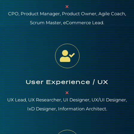
CPO, Product Manager, Product Owner, Agile Coach,
Scrum Master, eCommerce Lead.
User Experience / UX
UX Lead, UX Researcher, UI Designer, UX/UI Designer,
IxD Designer, Information Architect.