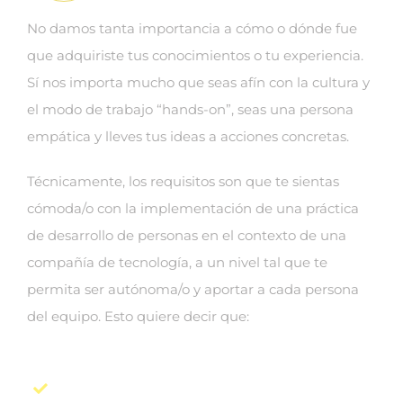
No damos tanta importancia a cómo o dónde fue
que adquiriste tus conocimientos o tu experiencia.
Sí nos importa mucho que seas afín con la cultura y
el modo de trabajo “hands-on”, seas una persona
empática y lleves tus ideas a acciones concretas.
Técnicamente, los requisitos son que te sientas
cómoda/o con la implementación de una práctica
de desarrollo de personas en el contexto de una
compañía de tecnología, a un nivel tal que te
permita ser autónoma/o y aportar a cada persona
del equipo. Esto quiere decir que:
Tienes afinidad con la tecnología e