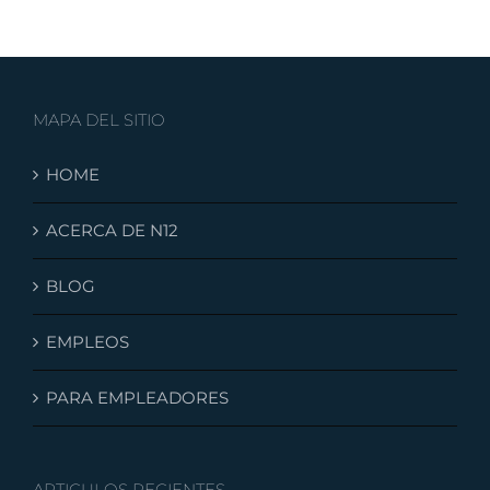
MAPA DEL SITIO
HOME
ACERCA DE N12
BLOG
EMPLEOS
PARA EMPLEADORES
ARTICULOS RECIENTES