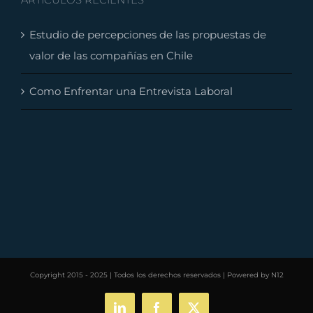
Estudio de percepciones de las propuestas de
valor de las compañías en Chile
Como Enfrentar una Entrevista Laboral
Copyright 2015 - 2025 | Todos los derechos reservados | Powered by
N12
LinkedIn
Facebook
X