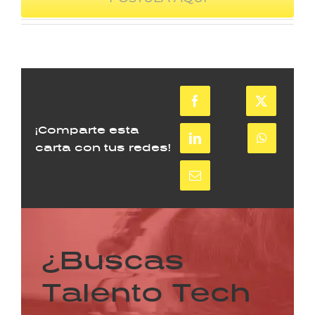
¡Comparte esta
carta con tus redes!
¿Buscas
Talento Tech