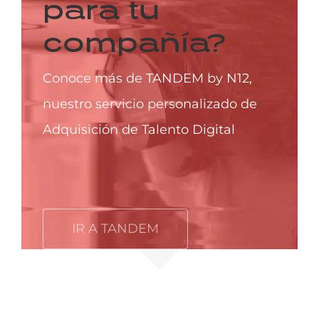
para tu
compañía?
Conoce más de TANDEM by N12,
nuestro servicio personalizado de
Adquisición de Talento Digital
IR A TANDEM