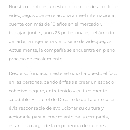
Nuestro cliente es un estudio local de desarrollo de
videojuegos que se relaciona a nivel internacional,
cuenta con más de 10 años en el mercado y
trabajan juntos, unos 25 profesionales del ámbito
del arte, la ingeniería y el diseño de videojuegos.
Actualmente, la compañía se encuentra en pleno
proceso de escalamiento.
Desde su fundación, este estudio ha puesto el foco
en las personas, dando énfasis a crear un espacio
cohesivo, seguro, entretenido y culturalmente
saludable. En tu rol de Desarrollo de Talento serás
él/la responsable de evolucionar su cultura y
accionarla para el crecimiento de la compañía,
estando a cargo de la experiencia de quienes