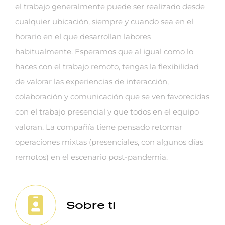
el trabajo generalmente puede ser realizado desde
cualquier ubicación, siempre y cuando sea en el
horario en el que desarrollan labores
habitualmente. Esperamos que al igual como lo
haces con el trabajo remoto, tengas la flexibilidad
de valorar las experiencias de interacción,
colaboración y comunicación que se ven favorecidas
con el trabajo presencial y que todos en el equipo
valoran. La compañía tiene pensado retomar
operaciones mixtas (presenciales, con algunos días
remotos) en el escenario post-pandemia.
Sobre ti